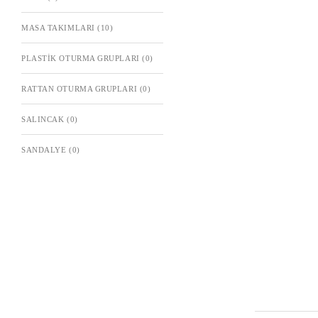
MASA TAKIMLARI
(10)
PLASTIK OTURMA GRUPLARI
(0)
RATTAN OTURMA GRUPLARI
(0)
SALINCAK
(0)
SANDALYE
(0)