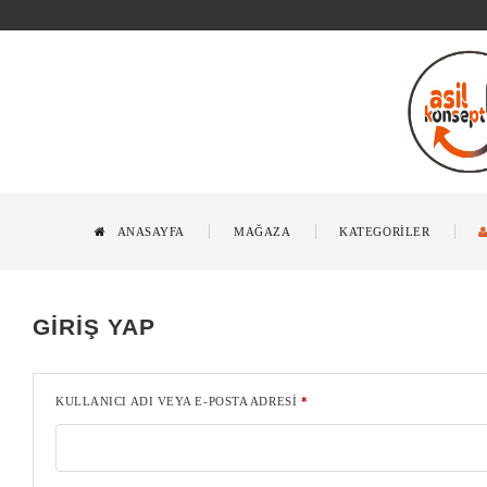
ANASAYFA
MAĞAZA
KATEGORİLER
GIRIŞ YAP
KULLANICI ADI VEYA E-POSTA ADRESI
*